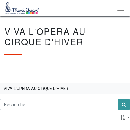
VIVA L'OPERA AU
CIRQUE D'HIVER
VIVA L'OPERA AU CIRQUE D'HIVER