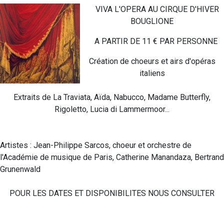
VIVA L'OPERA AU CIRQUE D'HIVER
BOUGLIONE
A PARTIR DE 11 € PAR PERSONNE
Création de choeurs et airs d'opéras
italiens
Extraits de La Traviata, Aïda, Nabucco, Madame Butterfly,
Rigoletto, Lucia di Lammermoor...
Artistes : Jean-Philippe Sarcos, choeur et orchestre de
l'Académie de musique de Paris, Catherine Manandaza, Bertrand
Grunenwald
POUR LES DATES ET DISPONIBILITES NOUS CONSULTER