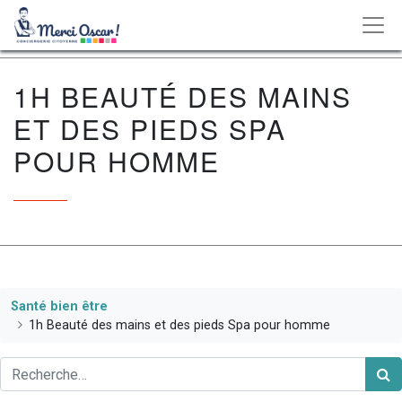
1H BEAUTÉ DES MAINS
ET DES PIEDS SPA
POUR HOMME
Santé bien être
1h Beauté des mains et des pieds Spa pour homme