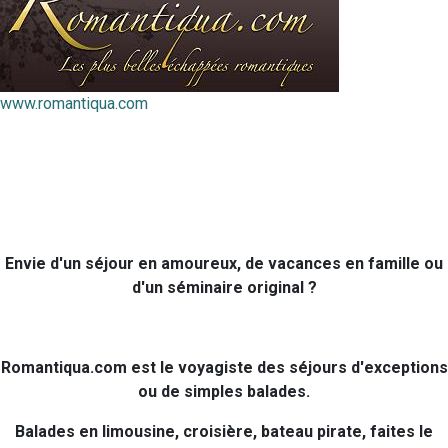
www.romantiqua.com
Envie d'un séjour en amoureux, de vacances en famille ou
d'un séminaire original ?
Romantiqua.com est le voyagiste des séjours d'exceptions
ou de simples balades.
Balades en limousine, croisière, bateau pirate, faites le