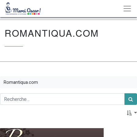
ROMANTIQUA.COM
Romantiqua.com