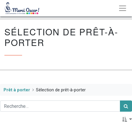
SÉLECTION DE PRÊT-À-
PORTER
Prêt à porter
Sélection de prêt-à-porter