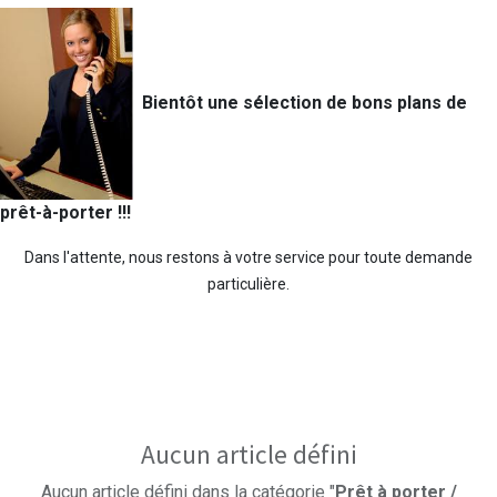
Bientôt une sélection de bons plans de
prêt-à-porter !!!
Dans l'attente, nous restons à votre service pour toute demande
particulière.
Aucun article défini
Aucun article défini dans la catégorie "
Prêt à porter /