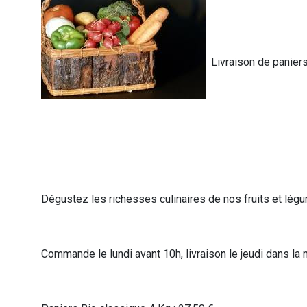
Livraison de paniers
Dégustez les richesses culinaires de nos fruits et l
Commande le lundi avant 10h, livraison le jeudi dans la 