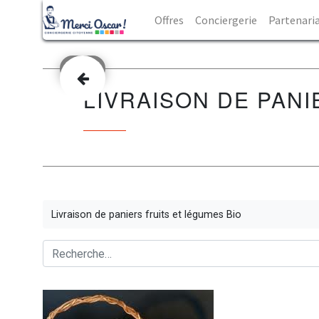
Offres
Conciergerie
Partenari
Précédent
LIVRAISON DE PANI
Livraison de paniers fruits et légumes Bio