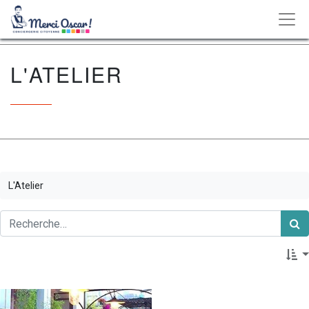
L'ATELIER
L'Atelier