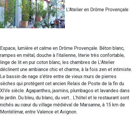
L'Atelier en Drôme Provençale
Espace, lumière et calme en Drôme Provençale. Béton blanc,
rampes en métal, douche à l’italienne, literie très confortable,
linge de lit en pur coton blanc, les chambres de L’Atelier
déclinent une ambiance chic et charme, à la fois zen et intimiste.
Le bassin de nage s’étire entre de vieux murs de pierres
sèches qui protègent cet ancien Relais de Poste de la fin du
XIVe siècle. Agapanthes, jasmins, plumbagos et lavandes dans
le jardin. Du bleu, du blanc, du vert... L’hôtel et le restaurant sont
nichés au cœur du village médiéval de Marsanne, à 15 km de
Montélimar, entre Valence et Avignon.