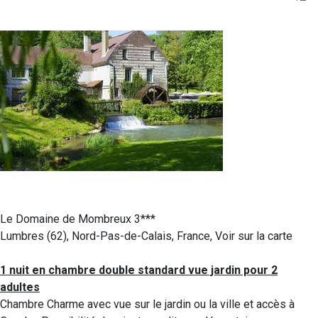
Le Domaine de Mombreux 3***
Lumbres (62), Nord-Pas-de-Calais, France, Voir sur la carte
1 nuit en chambre double standard vue jardin pour 2
adultes
Chambre Charme avec vue sur le jardin ou la ville et accès à