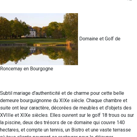
Domaine et Golf de
Roncemay en Bourgogne
Subtil mariage d'authenticité et de charme pour cette belle
demeure bourguignonne du XIXe siècle. Chaque chambre et
suite ont leur caractère, décorées de meubles et d'objets des
XVIIIe et XIXe siècles. Elles ouvrent sur le golf 18 trous ou sur
la piscine, deux des trésors de ce domaine qui couvre 140
hectares, et compte un tennis, un Bistro et une vaste terrasse