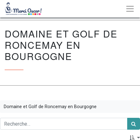
DOMAINE ET GOLF DE
RONCEMAY EN
BOURGOGNE
Domaine et Golf de Roncemay en Bourgogne