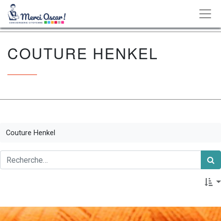
COUTURE HENKEL
Couture Henkel