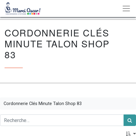
CORDONNERIE CLÉS
MINUTE TALON SHOP
83
Cordonnerie Clés Minute Talon Shop 83