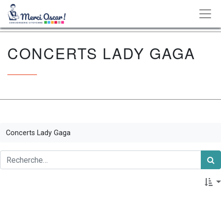
CONCERTS LADY GAGA
Concerts Lady Gaga