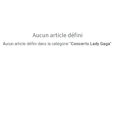
Aucun article défini
Aucun article défini dans la catégorie "
Concerts Lady Gaga
".