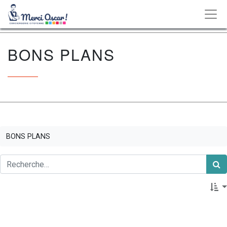
BONS PLANS
BONS PLANS