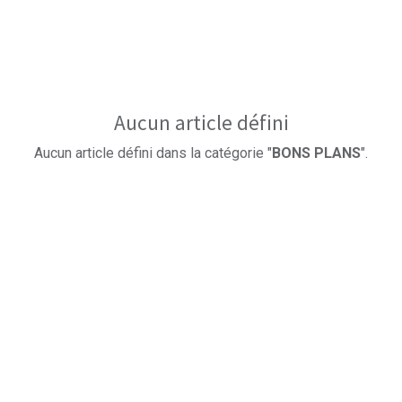
Aucun article défini
Aucun article défini dans la catégorie "
BONS PLANS
".