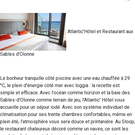
Atlantic'Hôtel et Restaurant aux
Sables d'Olonne
Le bonheur tranquille côté piscine avec une eau chauffée à 29
°C, le plein d'énergie côté mer avec loggia : la recette est
simple et efficace. Avec l'océan comme horizon et la baie des
Sables-d'Olonne comme terrain de jeu, l'Atlantic' Hôtel vous
accueille pour un séjour iodé. Avec son système individuel de
climatisation pour ses trente chambres confortables, même en
plein été, l'atmosphère vous sera douce et printanière. Au Sloop,
le restaurant chaleureux décoré comme un navire, ce sont les