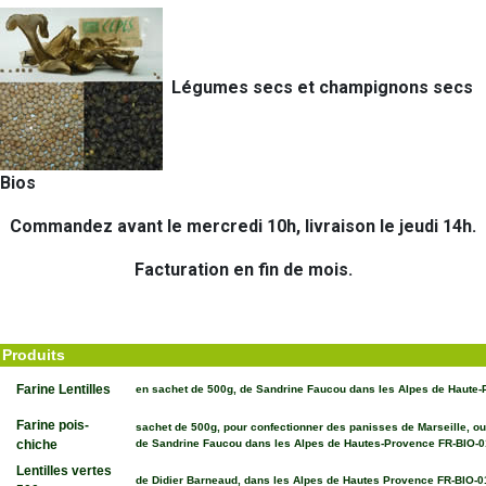
Légumes secs et champignons secs
Bios
Commandez avant le mercredi 10h, livraison le jeudi 14h.
Facturation en fin de mois.
Produits
Farine Lentilles
en sachet de 500g, de Sandrine Faucou dans les Alpes de Haute
Farine pois-
sachet de 500g, pour confectionner des panisses de Marseille, o
chiche
de Sandrine Faucou dans les Alpes de Hautes-Provence FR-BIO-0
Lentilles vertes
de Didier Barneaud, dans les Alpes de Hautes Provence FR-BIO-0