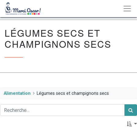
LÉGUMES SECS ET
CHAMPIGNONS SECS
Alimentation
Légumes secs et champignons secs