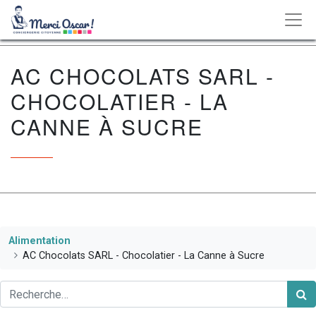
AC CHOCOLATS SARL -
CHOCOLATIER - LA
CANNE À SUCRE
Alimentation
AC Chocolats SARL - Chocolatier - La Canne à Sucre