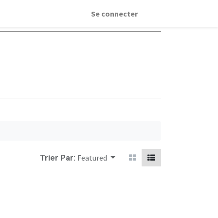
Se connecter
Featured
Trier Par: