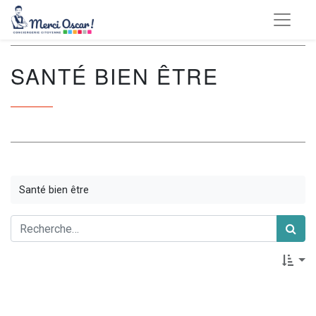
SANTÉ BIEN ÊTRE
Santé bien être