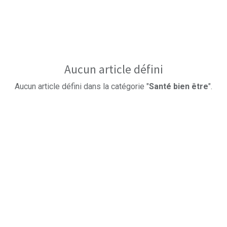
Aucun article défini
Aucun article défini dans la catégorie "
Santé bien être
".