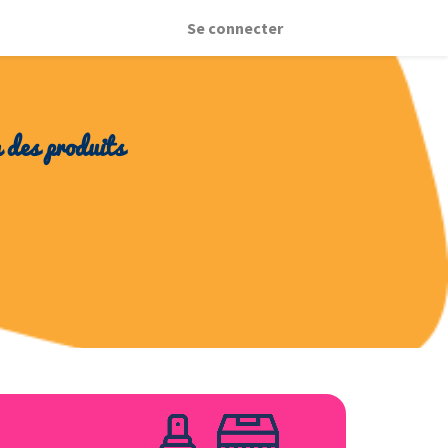
Se connecter
à des produits